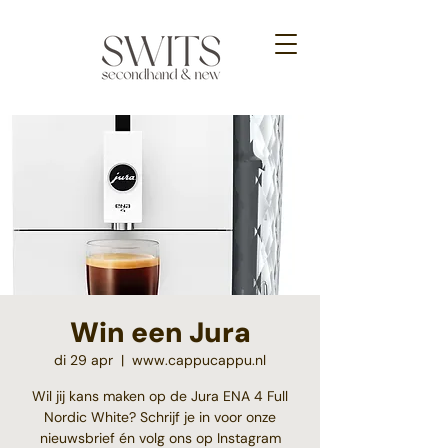
Win een Jura
di 29 apr
  |  
www.cappucappu.nl
Wil jij kans maken op de Jura ENA 4 Full
Nordic White? Schrijf je in voor onze
nieuwsbrief én volg ons op Instagram