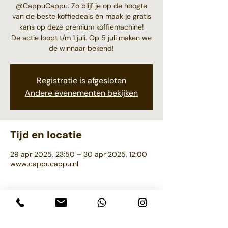
@CappuCappu. Zo blijf je op de hoogte
van de beste koffiedeals én maak je gratis
kans op deze premium koffiemachine!
De actie loopt t/m 1 juli. Op 5 juli maken we
de winnaar bekend!
Registratie is afgesloten
Andere evenementen bekijken
Tijd en locatie
29 apr 2025, 23:50 – 30 apr 2025, 12:00
www.cappucappu.nl
Deel dit evenement